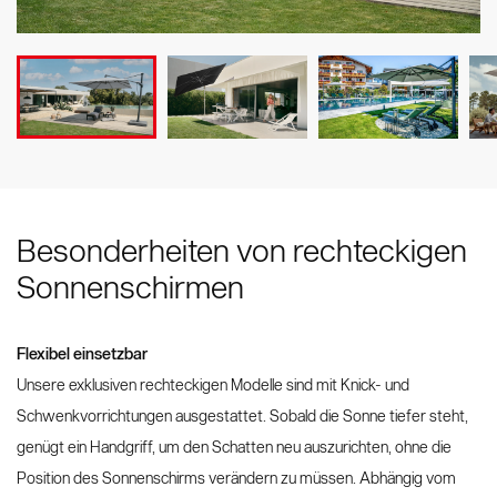
Besonderheiten von rechteckigen
Sonnenschirmen
Flexibel einsetzbar
Unsere exklusiven rechteckigen Modelle sind mit Knick- und
Schwenkvorrichtungen ausgestattet. Sobald die Sonne tiefer steht,
genügt ein Handgriff, um den Schatten neu auszurichten, ohne die
Position des Sonnenschirms verändern zu müssen. Abhängig vom