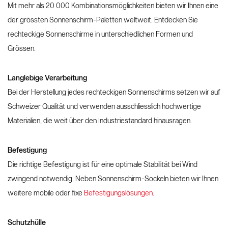
Mit mehr als 20 000 Kombinationsmöglichkeiten bieten wir Ihnen eine
der grössten Sonnenschirm-Paletten weltweit. Entdecken Sie
rechteckige Sonnenschirme in unterschiedlichen Formen und
Grössen.
Langlebige Verarbeitung
Bei der Herstellung jedes rechteckigen Sonnenschirms setzen wir auf
Schweizer Qualität und verwenden ausschliesslich hochwertige
Materialien, die weit über den Industriestandard hinausragen.
Befestigung
Die richtige Befestigung ist für eine optimale Stabilität bei Wind
zwingend notwendig. Neben Sonnenschirm-Sockeln bieten wir Ihnen
weitere mobile oder fixe
Befestigungslösungen.
Schutzhülle