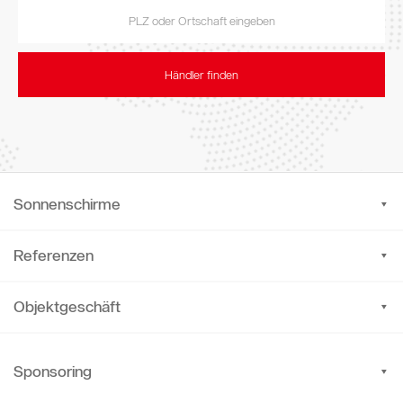
Händler finden
Sonnenschirme
Referenzen
Objektgeschäft
Sponsoring