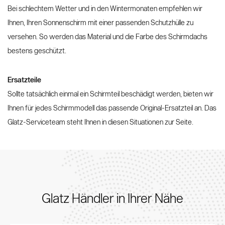
Bei schlechtem Wetter und in den Wintermonaten empfehlen wir
Ihnen, Ihren Sonnenschirm mit einer passenden Schutzhülle zu
versehen. So werden das Material und die Farbe des Schirmdachs
bestens geschützt.
Ersatzteile
Sollte tatsächlich einmal ein Schirmteil beschädigt werden, bieten wir
Ihnen für jedes Schirmmodell das passende Original-Ersatzteil an. Das
Glatz-Serviceteam steht Ihnen in diesen Situationen zur Seite.
Glatz Händler in Ihrer Nähe