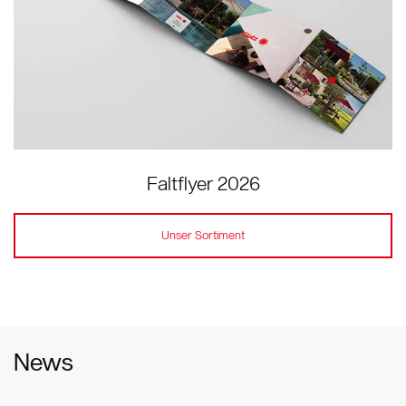
Faltflyer 2026
Unser Sortiment
News