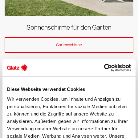
Sonnenschirme für den Garten
Gartenschirme
Diese Webseite verwendet Cookies
Wir verwenden Cookies, um Inhalte und Anzeigen zu
personalisieren, Funktionen für soziale Medien anbieten
zu können und die Zugriffe auf unsere Website zu
analysieren. Außerdem geben wir Informationen zu Ihrer
Verwendung unserer Website an unsere Partner für
soziale Medien, Werbung und Analysen weiter. Unsere