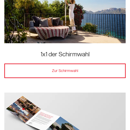
1x1 der Schirmwahl
Zur Schirmwahl