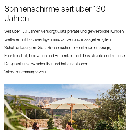
Sonnenschirme seit über 130
Jahren
Seit über 130 Jahren versorgt Glatz private und gewerbliche Kunden
weltweit mit hochwertigen, innovativen und massgefertigten
Schattenlösungen. Glatz Sonnenschirme kombinieren Design,
Funktionalität, Innovation und Bedienkomfort. Das stilvolle und zeitlose
Design ist unverwechselbar und hat einen hohen
Wiedererkennungswert.