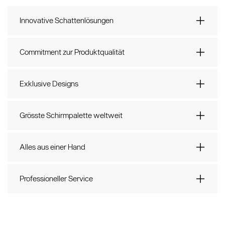
Innovative Schattenlösungen
Commitment zur Produktqualität
Exklusive Designs
Grösste Schirmpalette weltweit
Alles aus einer Hand
Professioneller Service