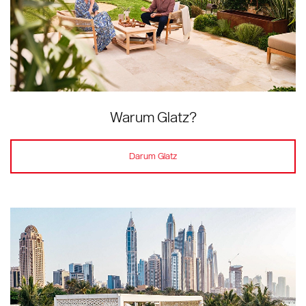
Warum Glatz?
Darum Glatz