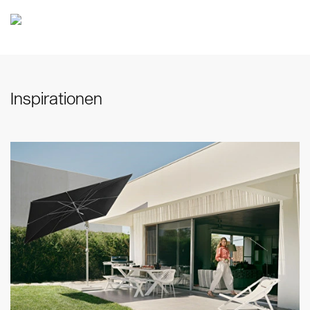
Inspirationen