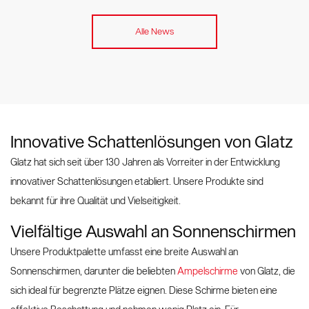
Alle News
Innovative Schattenlösungen von Glatz
Glatz hat sich seit über 130 Jahren als Vorreiter in der Entwicklung
innovativer Schattenlösungen etabliert. Unsere Produkte sind
bekannt für ihre Qualität und Vielseitigkeit.
Vielfältige Auswahl an Sonnenschirmen
Unsere Produktpalette umfasst eine breite Auswahl an
Sonnenschirmen, darunter die beliebten
Ampelschirme
von Glatz, die
sich ideal für begrenzte Plätze eignen. Diese Schirme bieten eine