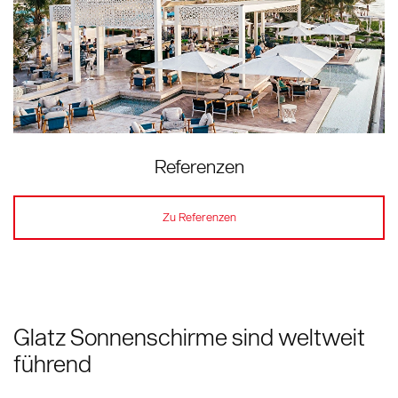
Referenzen
Zu Referenzen
Glatz Sonnenschirme sind weltweit
führend