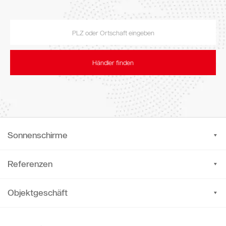
Händler finden
Sonnenschirme
Referenzen
Objektgeschäft