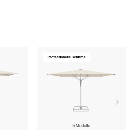
Professionelle Schirme
5 Modelle