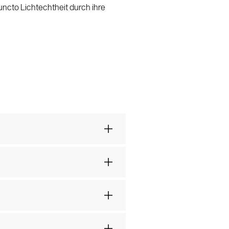
uncto Lichtechtheit durch ihre