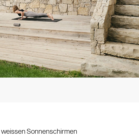
zu weissen Sonnenschirmen