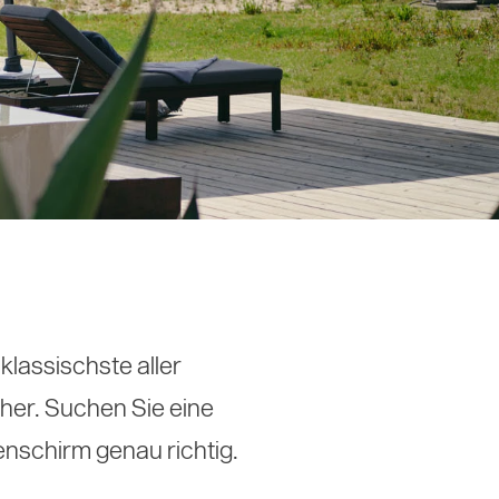
klassischste aller
cher. Suchen Sie eine
enschirm genau richtig.