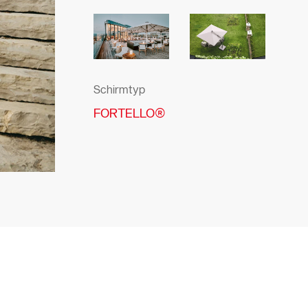
Schirmtyp
FORTELLO®