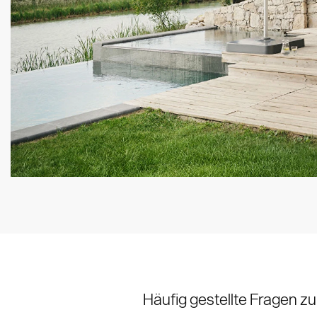
Häufig gestellte Fragen 