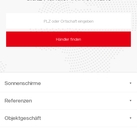
Händler finden
Sonnenschirme
Referenzen
Objektgeschäft