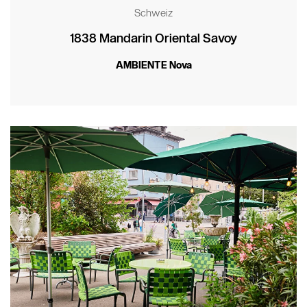
Schweiz
1838 Mandarin Oriental Savoy
AMBIENTE Nova