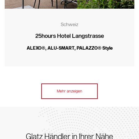
Schweiz
25hours Hotel Langstrasse
ALEXO®
,
ALU-SMART
,
PALAZZO® Style
Mehr anzeigen
Glatz Händler in Ihrer Nähe