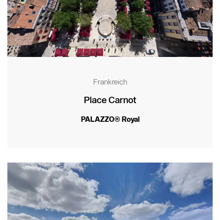
Frankreich
Place Carnot
PALAZZO® Royal