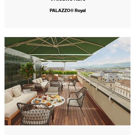
PALAZZO® Royal