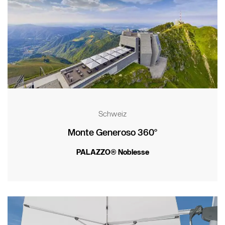
Schweiz
Monte Generoso 360°
PALAZZO® Noblesse