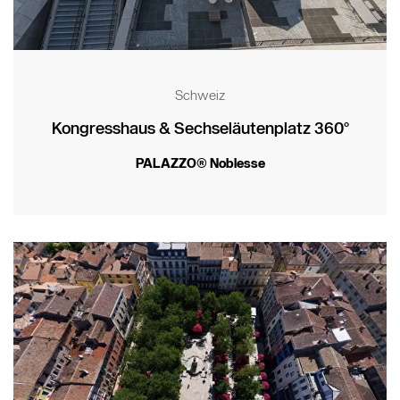
Schweiz
Kongresshaus & Sechseläutenplatz 360°
PALAZZO® Noblesse