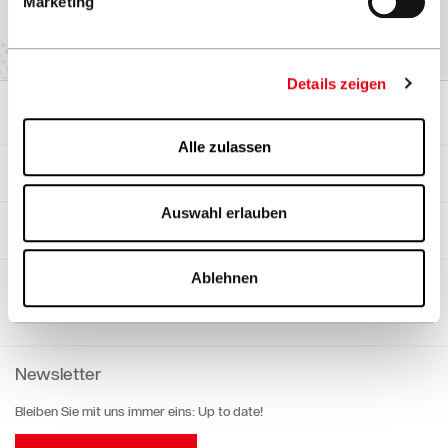
Marketing
Details zeigen
Sonnenschirme
Alle zulassen
Referenzen
Auswahl erlauben
Objektgeschäft
Ablehnen
Sponsoring
Newsletter
Bleiben Sie mit uns immer eins: Up to date!