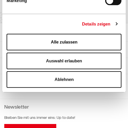
Marketing
Details zeigen
Sonnenschirme
Alle zulassen
Referenzen
Auswahl erlauben
Objektgeschäft
Ablehnen
Sponsoring
Newsletter
Bleiben Sie mit uns immer eins: Up to date!