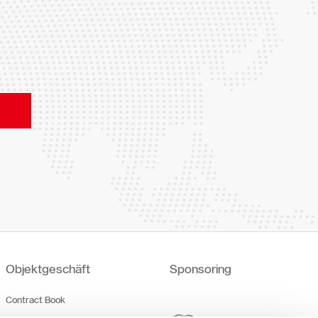
Objektgeschäft
Sponsoring
Contract Book