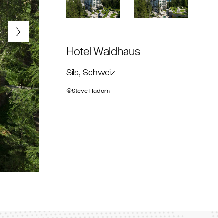
Hotel Waldhaus
Sils, Schweiz
©Steve Hadorn