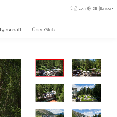
Login
DE
Europa
tgeschäft
Über Glatz