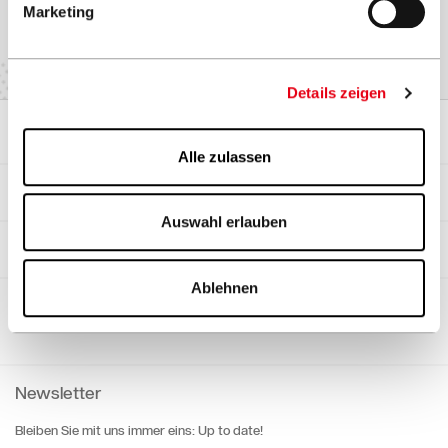
Marketing
Details zeigen
Sonnenschirme
Alle zulassen
Referenzen
Auswahl erlauben
Objektgeschäft
Ablehnen
Sponsoring
Newsletter
Bleiben Sie mit uns immer eins: Up to date!