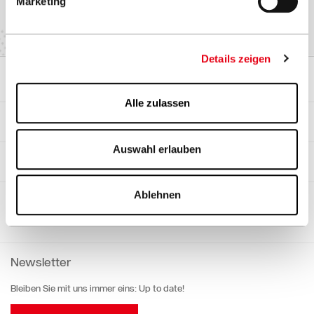
Marketing
Details zeigen
Sonnenschirme
Alle zulassen
Referenzen
Auswahl erlauben
Objektgeschäft
Ablehnen
Sponsoring
Newsletter
Bleiben Sie mit uns immer eins: Up to date!