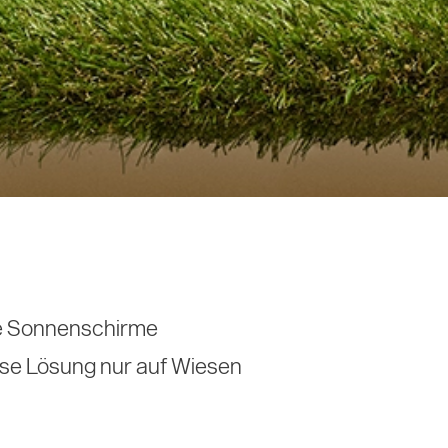
ere Sonnenschirme
ese Lösung nur auf Wiesen