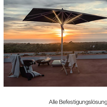
Alle Befestigungslösun