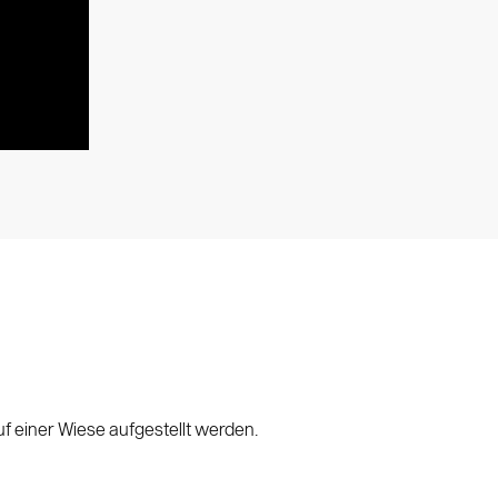
f einer Wiese aufgestellt werden.