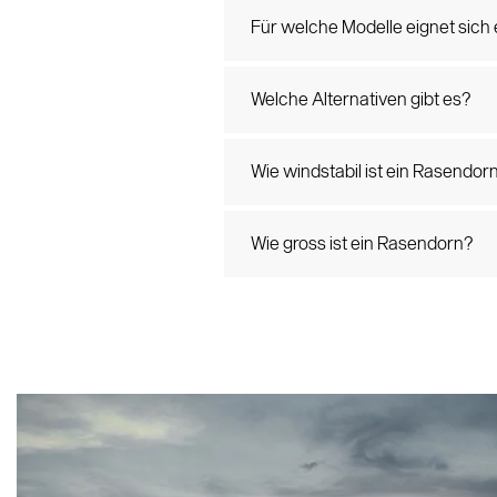
Für welche Modelle eignet sich
Welche Alternativen gibt es?
Wie windstabil ist ein Rasendor
Wie gross ist ein Rasendorn?