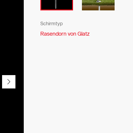
Schirmtyp
Rasendorn von Glatz