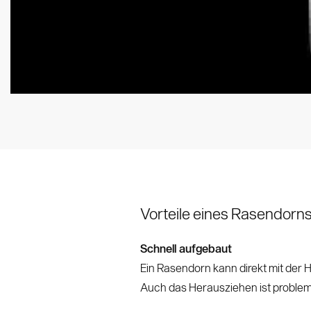
Vorteile eines Rasendorn
Schnell aufgebaut
Ein Rasendorn kann direkt mit der 
Auch das Herausziehen ist problem