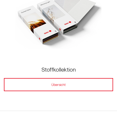
Stoffkollektion
Übersicht