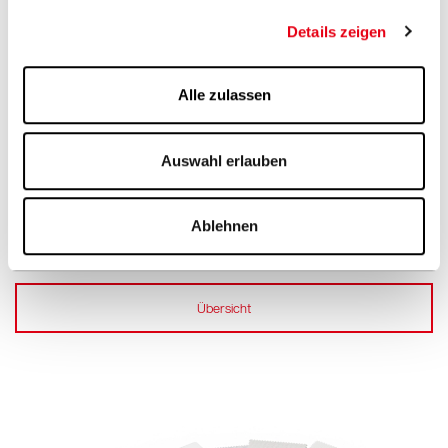
Details zeigen
Alle zulassen
Auswahl erlauben
Ablehnen
Befestigungen
Übersicht