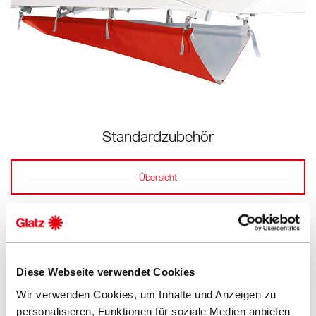
Standardzubehör
Übersicht
Diese Webseite verwendet Cookies
Wir verwenden Cookies, um Inhalte und Anzeigen zu
personalisieren, Funktionen für soziale Medien anbieten