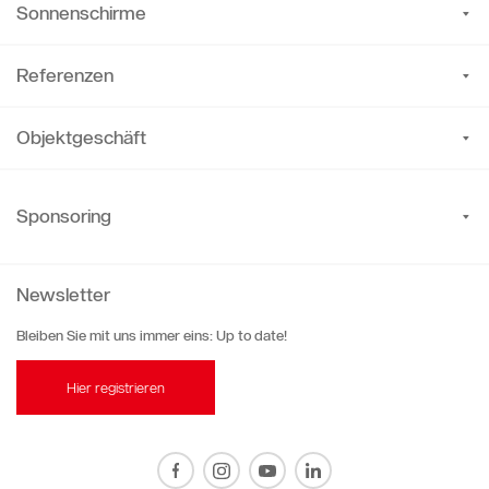
Sonnenschirme
Referenzen
Objektgeschäft
Sponsoring
Newsletter
Bleiben Sie mit uns immer eins: Up to date!
Hier registrieren