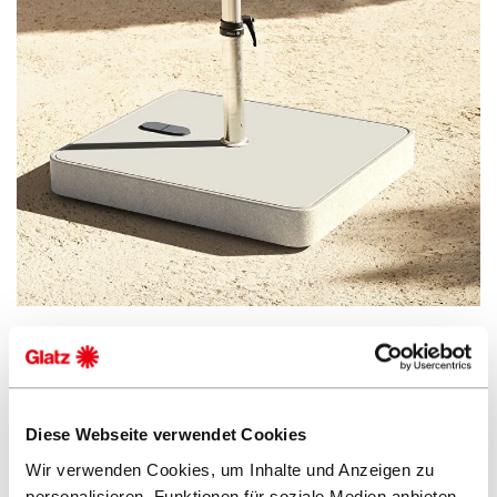
Supporti ombrellone
Visualizza di più
Diese Webseite verwendet Cookies
Wir verwenden Cookies, um Inhalte und Anzeigen zu
personalisieren, Funktionen für soziale Medien anbieten