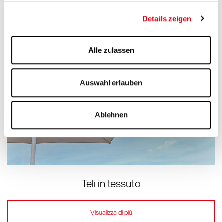
Details zeigen
Alle zulassen
Auswahl erlauben
Ablehnen
Teli in tessuto
Visualizza di più