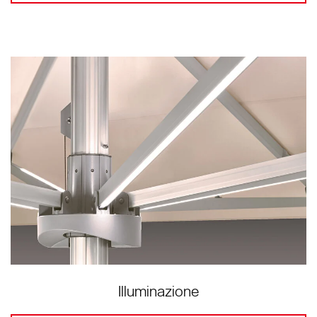
Illuminazione