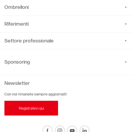
Ombrelloni
Riferimenti
Settore professionale
Sponsoring
Newsletter
Con noi rimanete sempre aggiornati!
Registratevi qui