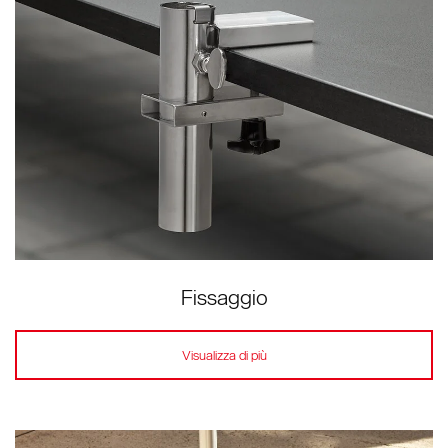
Fissaggio
Visualizza di più