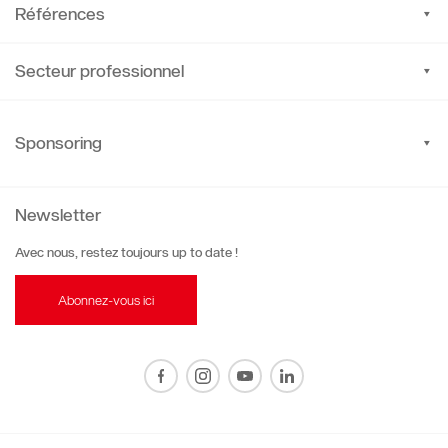
Références
Secteur professionnel
Sponsoring
Newsletter
Avec nous, restez toujours up to date !
Abonnez-vous ici