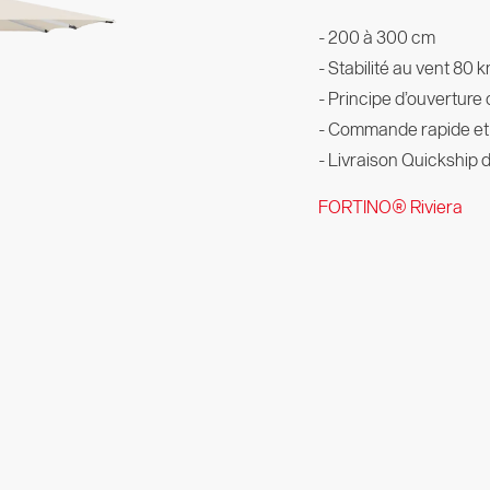
- 200 à 300 cm
- Stabilité au vent 80 
- Principe d’ouverture 
- Commande rapide et s
- Livraison Quickship 
FORTINO® Riviera