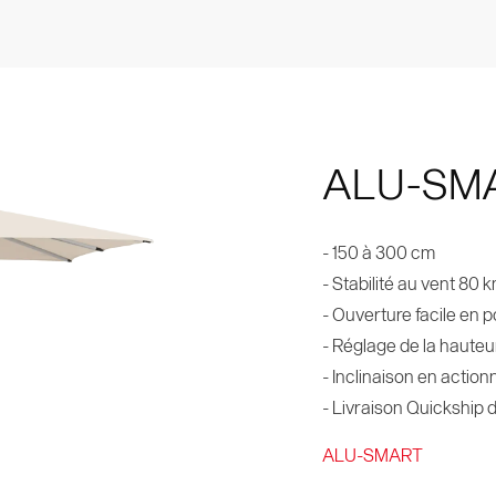
ALU-SM
- 150 à 300 cm
- Stabilité au vent 80 
- Ouverture facile en p
- Réglage de la hauteu
- Inclinaison en action
- Livraison Quickship 
ALU-SMART