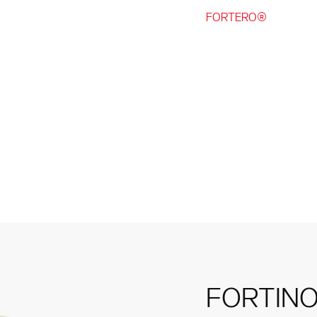
FORTERO®
FORTINO