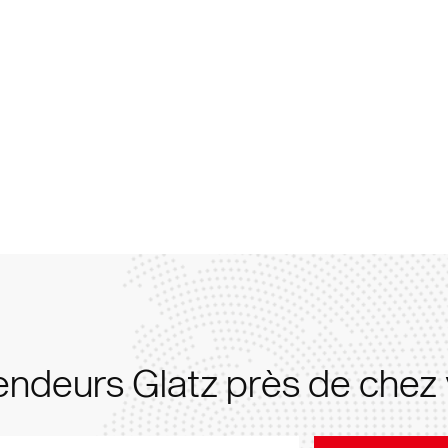
ndeurs Glatz près de chez