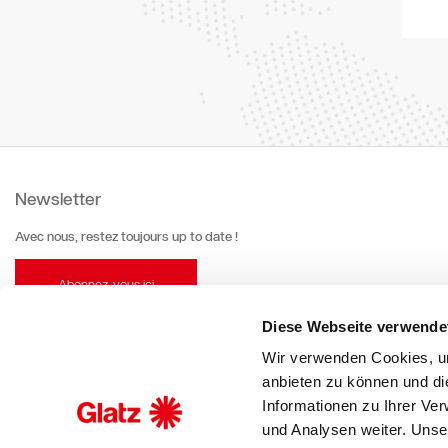
Newsletter
Avec nous, restez toujours up to date !
Abonnez-vous ici
Diese Webseite verwende
Wir verwenden Cookies, um
anbieten zu können und di
Informationen zu Ihrer Ve
und Analysen weiter. Unse